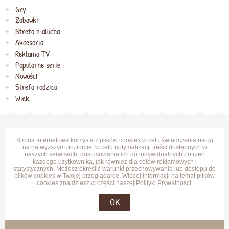
Gry
Zabawki
Strefa malucha
Akcesoria
Reklama TV
Popularne serie
Nowości
Strefa rodzica
Wiek
Strona internetowa korzysta z plików cookies w celu świadczenia usług
na najwyższym poziomie, w celu optymalizacji treści dostępnych w
naszych serwisach, dostosowania ich do indywidualnych potrzeb
każdego użytkownika, jak również dla celów reklamowych i
statystycznych. Możesz określić warunki przechowywania lub dostępu do
plików cookies w Twojej przeglądarce. Więcej informacji na temat plików
cookies znajdziesz w części naszej
Polityki Prywatności
.
OK