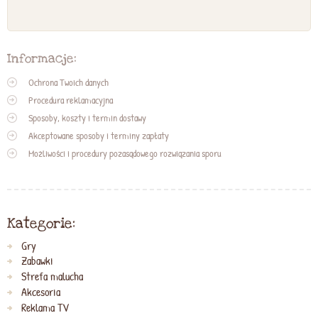
Informacje:
Ochrona Twoich danych
Procedura reklamacyjna
Sposoby, koszty i termin dostawy
Akceptowane sposoby i terminy zapłaty
Możliwości i procedury pozasądowego rozwiązania sporu
Kategorie:
Gry
Zabawki
Strefa malucha
Akcesoria
Reklama TV