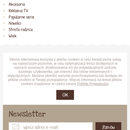
Akcesoria
Reklama TV
Popularne serie
Nowości
Strefa rodzica
Wiek
Strona internetowa korzysta z plików cookies w celu świadczenia usług
na najwyższym poziomie, w celu optymalizacji treści dostępnych w
naszych serwisach, dostosowania ich do indywidualnych potrzeb
każdego użytkownika, jak również dla celów reklamowych i
statystycznych. Możesz określić warunki przechowywania lub dostępu do
plików cookies w Twojej przeglądarce. Więcej informacji na temat plików
cookies znajdziesz w części naszej
Polityki Prywatności
.
OK
Newsletter
Zamów