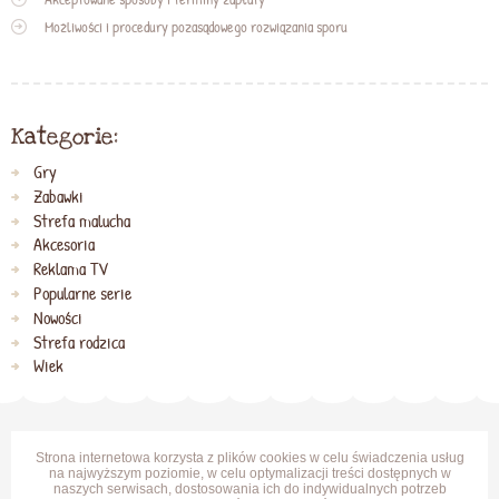
Możliwości i procedury pozasądowego rozwiązania sporu
Kategorie:
Gry
Zabawki
Strefa malucha
Akcesoria
Reklama TV
Popularne serie
Nowości
Strefa rodzica
Wiek
Strona internetowa korzysta z plików cookies w celu świadczenia usług
na najwyższym poziomie, w celu optymalizacji treści dostępnych w
naszych serwisach, dostosowania ich do indywidualnych potrzeb