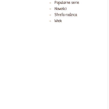
Popularne serie
Nowości
Strefa rodzica
Wiek