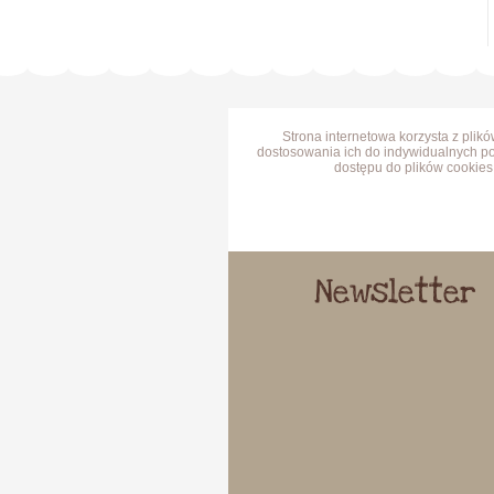
Strona internetowa korzysta z plik
dostosowania ich do indywidualnych po
dostępu do plików cookies 
Newsletter