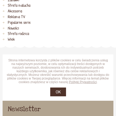
Strefa malucha
Akcesoria
Reklama TV
Popularne serie
Nowości
Strefa rodzica
Wiek
Strona internetowa korzysta z plików cookies w celu świadczenia usług
na najwyższym poziomie, w celu optymalizacji treści dostępnych w
naszych serwisach, dostosowania ich do indywidualnych potrzeb
każdego użytkownika, jak również dla celów reklamowych i
statystycznych. Możesz określić warunki przechowywania lub dostępu do
plików cookies w Twojej przeglądarce. Więcej informacji na temat plików
cookies znajdziesz w części naszej
Polityki Prywatności
.
OK
Newsletter