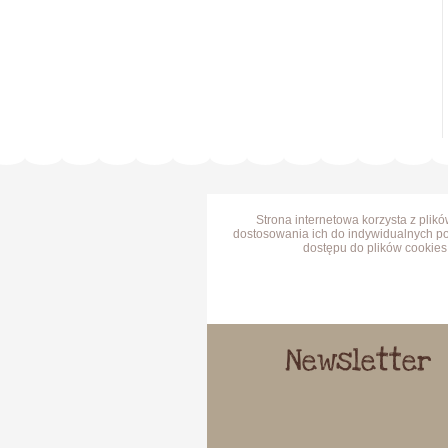
Strona internetowa korzysta z plik
dostosowania ich do indywidualnych po
dostępu do plików cookies 
Newsletter