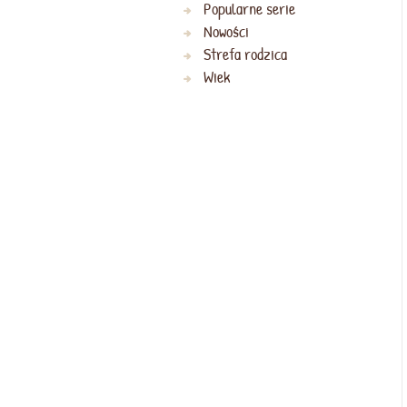
Popularne serie
Nowości
Strefa rodzica
Wiek