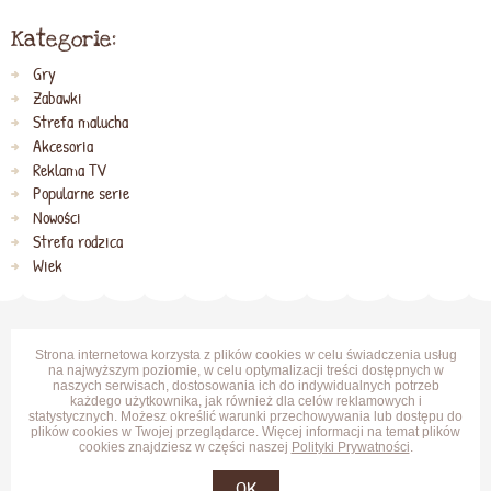
Kategorie:
Gry
Zabawki
Strefa malucha
Akcesoria
Reklama TV
Popularne serie
Nowości
Strefa rodzica
Wiek
Strona internetowa korzysta z plików cookies w celu świadczenia usług
na najwyższym poziomie, w celu optymalizacji treści dostępnych w
naszych serwisach, dostosowania ich do indywidualnych potrzeb
każdego użytkownika, jak również dla celów reklamowych i
statystycznych. Możesz określić warunki przechowywania lub dostępu do
plików cookies w Twojej przeglądarce. Więcej informacji na temat plików
cookies znajdziesz w części naszej
Polityki Prywatności
.
OK