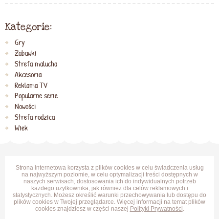
Kategorie:
Gry
Zabawki
Strefa malucha
Akcesoria
Reklama TV
Popularne serie
Nowości
Strefa rodzica
Wiek
Strona internetowa korzysta z plików cookies w celu świadczenia usług
na najwyższym poziomie, w celu optymalizacji treści dostępnych w
naszych serwisach, dostosowania ich do indywidualnych potrzeb
każdego użytkownika, jak również dla celów reklamowych i
statystycznych. Możesz określić warunki przechowywania lub dostępu do
plików cookies w Twojej przeglądarce. Więcej informacji na temat plików
cookies znajdziesz w części naszej
Polityki Prywatności
.