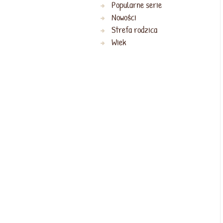
Popularne serie
Nowości
Strefa rodzica
Wiek