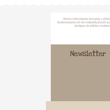
Strona internetowa korzysta z plik
dostosowania ich do indywidualnych po
dostępu do plików cookies 
Newsletter