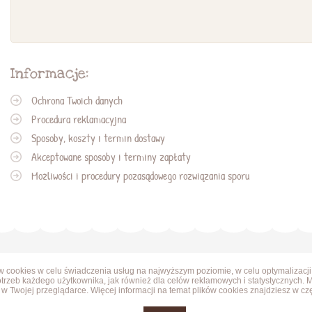
Informacje:
Ochrona Twoich danych
Procedura reklamacyjna
Sposoby, koszty i termin dostawy
Akceptowane sposoby i terminy zapłaty
Możliwości i procedury pozasądowego rozwiązania sporu
ów cookies w celu świadczenia usług na najwyższym poziomie, w celu optymalizacji
trzeb każdego użytkownika, jak również dla celów reklamowych i statystycznych. 
w Twojej przeglądarce. Więcej informacji na temat plików cookies znajdziesz w cz