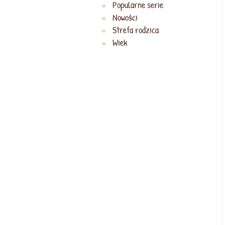
Popularne serie
Nowości
Strefa rodzica
Wiek