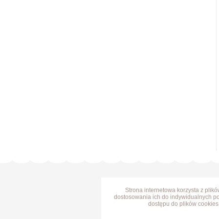
Strona internetowa korzysta z plik
dostosowania ich do indywidualnych po
dostępu do plików cookies 