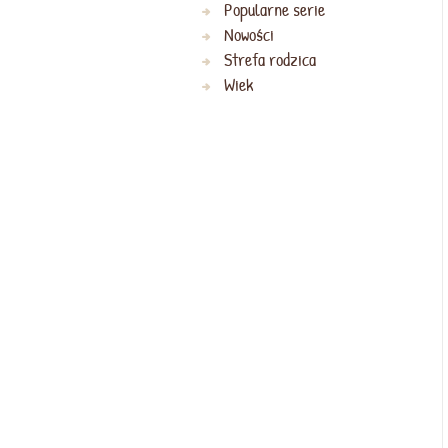
Popularne serie
Nowości
Strefa rodzica
Wiek