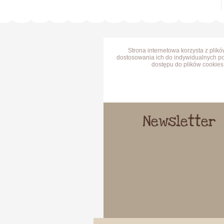
Strona internetowa korzysta z plik
dostosowania ich do indywidualnych po
dostępu do plików cookies 
Newsletter