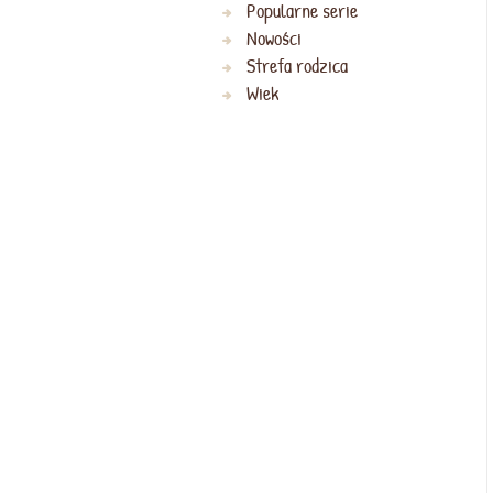
Popularne serie
Nowości
Strefa rodzica
Wiek