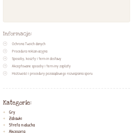
Informacje:
Ochrona Twoich danych
Procedura reklamacyjna
Sposoby, koszty i termin dostawy
Akceptowane sposoby i terminy zapłaty
Możliwości i procedury pozasądowego rozwiązania sporu
Kategorie:
Gry
Zabawki
Strefa malucha
Akcesoria