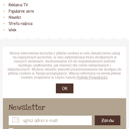
Reklama TV
Popularne serie
Nowości
Strefa rodzica
Wiek
Strona internetowa korzysta z plików cookies w celu świadczenia usług
na najwyższym poziomie, w celu optymalizacji treści dostępnych w
naszych serwisach, dostosowania ich do indywidualnych potrzeb
każdego użytkownika, jak również dla celów reklamowych i
statystycznych. Możesz określić warunki przechowywania lub dostępu do
plików cookies w Twojej przeglądarce. Więcej informacji na temat plików
cookies znajdziesz w części naszej
Polityki Prywatności
.
OK
Newsletter
Zamów