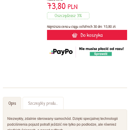
73,80
PLN
Oszczędzasz 3%
Najniższa cena w ciągu ostatnich 30 dni: 73,80 zł
Do koszyka
Opis
Szczegóły produktu
Niezwykły, zdalnie sterowany samochód. Dzięki specjalnej technologii
podciśnienia pojazd potrafi jeździć nie tylko po podłodze, ale również