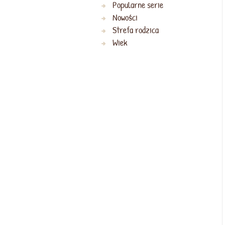
Popularne serie
Nowości
Strefa rodzica
Wiek