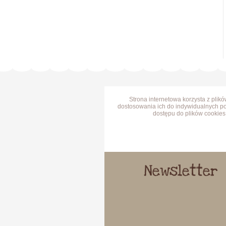
Strona internetowa korzysta z plik
dostosowania ich do indywidualnych po
dostępu do plików cookies 
Newsletter