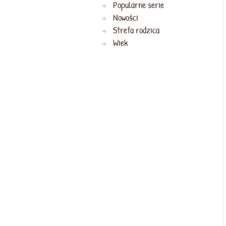
Popularne serie
Nowości
Strefa rodzica
Wiek