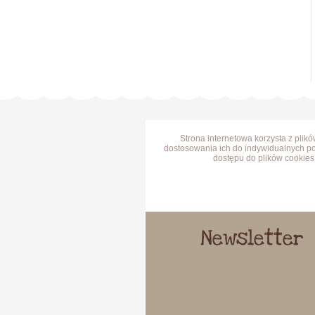
Strona internetowa korzysta z plik
dostosowania ich do indywidualnych po
dostępu do plików cookies 
Newsletter