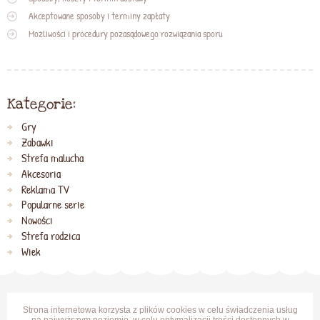
Akceptowane sposoby i terminy zapłaty
Możliwości i procedury pozasądowego rozwiązania sporu
Kategorie:
Gry
Zabawki
Strefa malucha
Akcesoria
Reklama TV
Popularne serie
Nowości
Strefa rodzica
Wiek
Strona internetowa korzysta z plików cookies w celu świadczenia usług