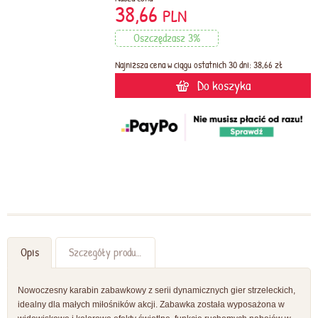
38,66
PLN
Oszczędzasz 3%
Najniższa cena w ciągu ostatnich 30 dni: 38,66 zł
Do koszyka
Opis
Szczegóły produktu
Nowoczesny karabin zabawkowy z serii dynamicznych gier strzeleckich,
idealny dla małych miłośników akcji. Zabawka została wyposażona w