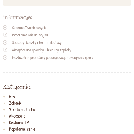
Informacje:
Ochrona Twoich danych
Procedura reklamacyjna
Sposoby, koszty i termin dostawy
Akceptowane sposoby i terminy zapłaty
Możliwości i procedury pozasądowego rozwiązania sporu
Kategorie:
Gry
Zabawki
Strefa malucha
Akcesoria
Reklama TV
Popularne serie