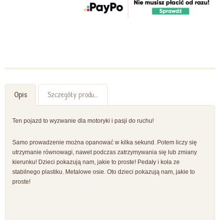
Opis
Szczegóły produktu
Ten pojazd to wyzwanie dla motoryki i pasji do ruchu!
Samo prowadzenie można opanować w kilka sekund. Potem liczy się
utrzymanie równowagi, nawet podczas zatrzymywania się lub zmiany
kierunku! Dzieci pokazują nam, jakie to proste! Pedały i koła ze
stabilnego plastiku. Metalowe osie. Oto dzieci pokazują nam, jakie to
proste!