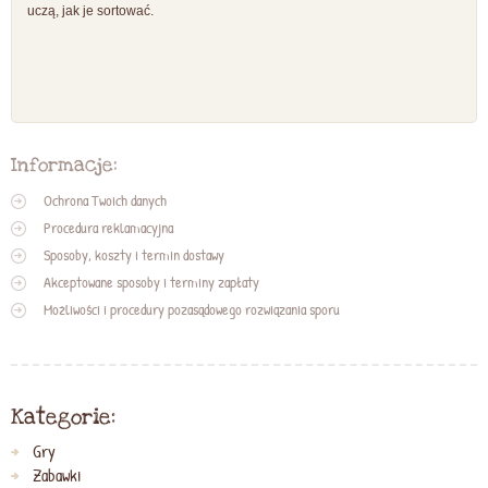
uczą, jak je sortować.
Informacje:
Ochrona Twoich danych
Procedura reklamacyjna
Sposoby, koszty i termin dostawy
Akceptowane sposoby i terminy zapłaty
Możliwości i procedury pozasądowego rozwiązania sporu
Kategorie:
Gry
Zabawki