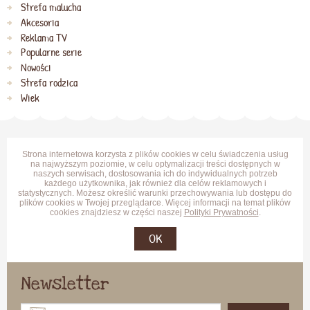
Strefa malucha
Akcesoria
Reklama TV
Popularne serie
Nowości
Strefa rodzica
Wiek
Strona internetowa korzysta z plików cookies w celu świadczenia usług
na najwyższym poziomie, w celu optymalizacji treści dostępnych w
naszych serwisach, dostosowania ich do indywidualnych potrzeb
każdego użytkownika, jak również dla celów reklamowych i
statystycznych. Możesz określić warunki przechowywania lub dostępu do
plików cookies w Twojej przeglądarce. Więcej informacji na temat plików
cookies znajdziesz w części naszej
Polityki Prywatności
.
OK
Newsletter