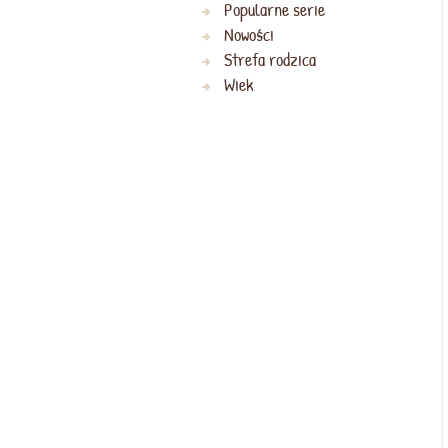
Popularne serie
Nowości
Strefa rodzica
Wiek