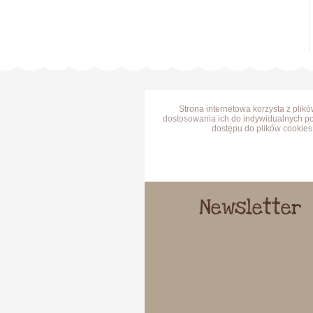
Strona internetowa korzysta z plik
dostosowania ich do indywidualnych po
dostępu do plików cookies 
Newsletter