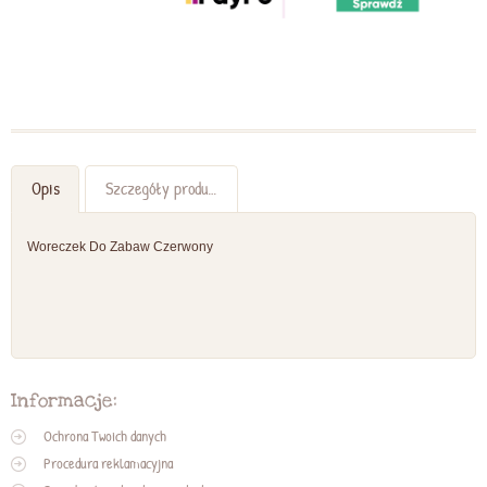
Opis
Szczegóły produktu
Woreczek Do Zabaw Czerwony
Informacje:
Ochrona Twoich danych
Procedura reklamacyjna