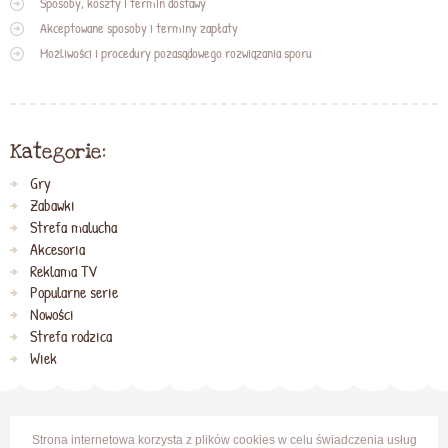
Sposoby, koszty i termin dostawy
Akceptowane sposoby i terminy zapłaty
Możliwości i procedury pozasądowego rozwiązania sporu
Kategorie:
Gry
Zabawki
Strefa malucha
Akcesoria
Reklama TV
Popularne serie
Nowości
Strefa rodzica
Wiek
Strona internetowa korzysta z plików cookies w celu świadczenia usług