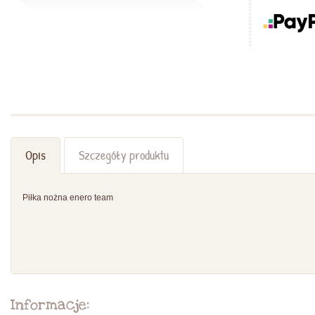
Opis
Szczegóły produktu
Piłka nożna enero team
Informacje: