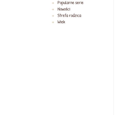
Popularne serie
Nowości
Strefa rodzica
Wiek