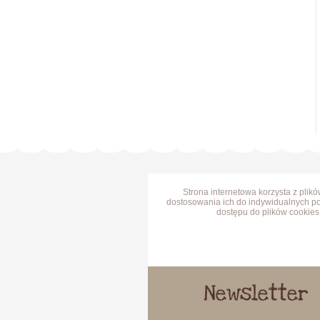
Strona internetowa korzysta z plik
dostosowania ich do indywidualnych po
dostępu do plików cookies 
Newsletter