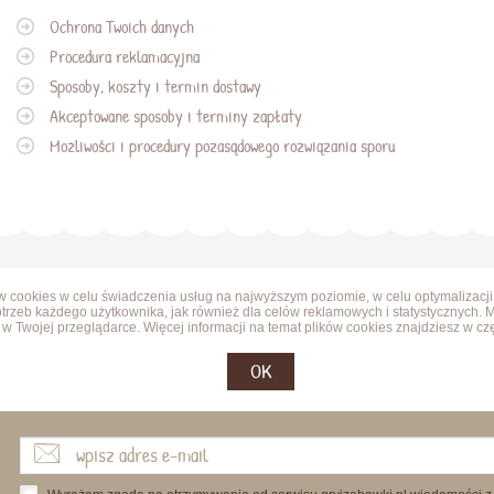
Ochrona Twoich danych
Procedura reklamacyjna
Sposoby, koszty i termin dostawy
Akceptowane sposoby i terminy zapłaty
Możliwości i procedury pozasądowego rozwiązania sporu
ów cookies w celu świadczenia usług na najwyższym poziomie, w celu optymalizacji
trzeb każdego użytkownika, jak również dla celów reklamowych i statystycznych. 
w Twojej przeglądarce. Więcej informacji na temat plików cookies znajdziesz w cz
OK