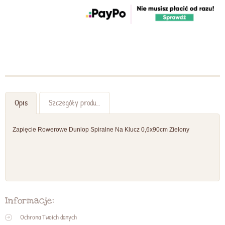
Opis
Szczegóły produktu
Zapięcie Rowerowe Dunlop Spiralne Na Klucz 0,6x90cm Zielony
Informacje:
Ochrona Twoich danych