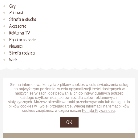
Gry
Zabawki
Strefa malucha
Akcesoria
Reklama TV
Popularne serie
Nowości
Strefa rodzica
Wiek
Strona internetowa korzysta z plików cookies w celu świadczenia usług
na najwyższym poziomie, w celu optymalizacji treści dostępnych w
naszych serwisach, dostosowania ich do indywidualnych potrzeb
każdego użytkownika, jak również dla celów reklamowych i
statystycznych. Możesz określić warunki przechowywania lub dostępu do
plików cookies w Twojej przeglądarce. Więcej informacji na temat plików
cookies znajdziesz w części naszej
Polityki Prywatności
.
OK