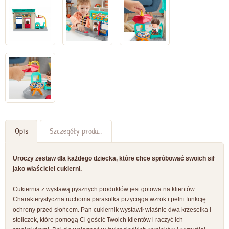
Opis
Szczegóły produktu
Uroczy zestaw dla każdego dziecka, które chce spróbować swoich sił
jako właściciel cukierni.
Cukiernia z wystawą pysznych produktów jest gotowa na klientów.
Charakterystyczna ruchoma parasolka przyciąga wzrok i pełni funkcję
ochrony przed słońcem. Pan cukiernik wystawił właśnie dwa krzesełka i
stoliczek, które pomogą Ci gościć Twoich klientów i raczyć ich