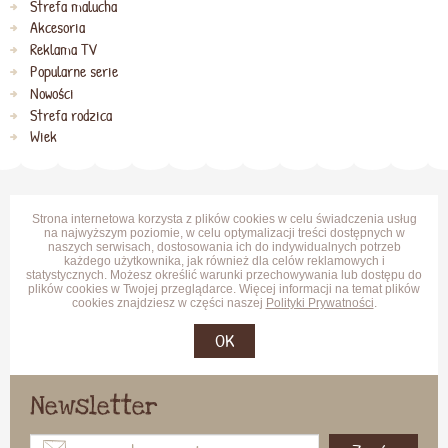
Strefa malucha
Akcesoria
Reklama TV
Popularne serie
Nowości
Strefa rodzica
Wiek
Strona internetowa korzysta z plików cookies w celu świadczenia usług
na najwyższym poziomie, w celu optymalizacji treści dostępnych w
naszych serwisach, dostosowania ich do indywidualnych potrzeb
każdego użytkownika, jak również dla celów reklamowych i
statystycznych. Możesz określić warunki przechowywania lub dostępu do
plików cookies w Twojej przeglądarce. Więcej informacji na temat plików
cookies znajdziesz w części naszej
Polityki Prywatności
.
OK
Newsletter