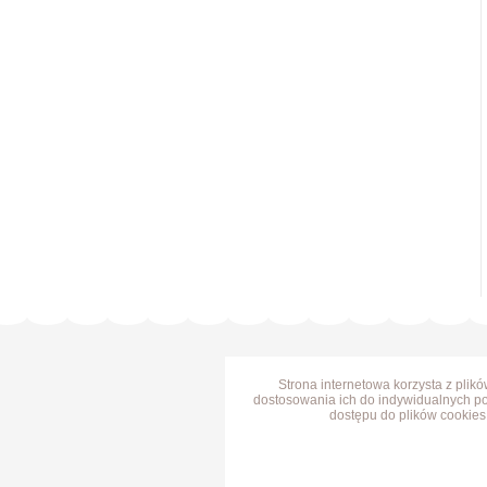
Strona internetowa korzysta z plik
dostosowania ich do indywidualnych po
dostępu do plików cookies 