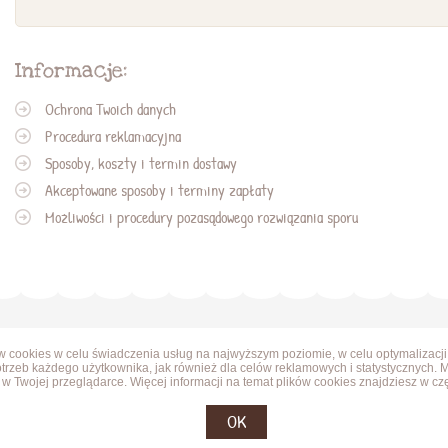
Informacje:
Ochrona Twoich danych
Procedura reklamacyjna
Sposoby, koszty i termin dostawy
Akceptowane sposoby i terminy zapłaty
Możliwości i procedury pozasądowego rozwiązania sporu
ów cookies w celu świadczenia usług na najwyższym poziomie, w celu optymalizacji
trzeb każdego użytkownika, jak również dla celów reklamowych i statystycznych. 
w Twojej przeglądarce. Więcej informacji na temat plików cookies znajdziesz w cz
OK