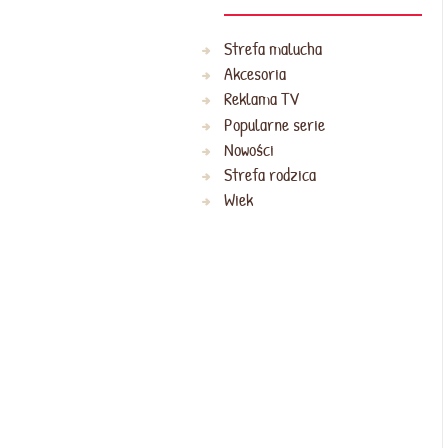
Strefa malucha
Akcesoria
Reklama TV
Popularne serie
Nowości
Strefa rodzica
Wiek