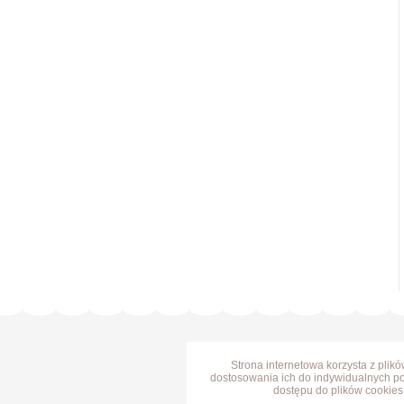
Strona internetowa korzysta z plik
dostosowania ich do indywidualnych po
dostępu do plików cookies 