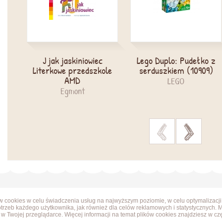
J jak jaskiniowiec
Lego Duplo: Pudełko z
Literkowe przedszkole
serduszkiem (10909)
AMD
LEGO
Egmont
>
>
ów cookies w celu świadczenia usług na najwyższym poziomie, w celu optymalizacji
trzeb każdego użytkownika, jak również dla celów reklamowych i statystycznych. 
w Twojej przeglądarce. Więcej informacji na temat plików cookies znajdziesz w cz