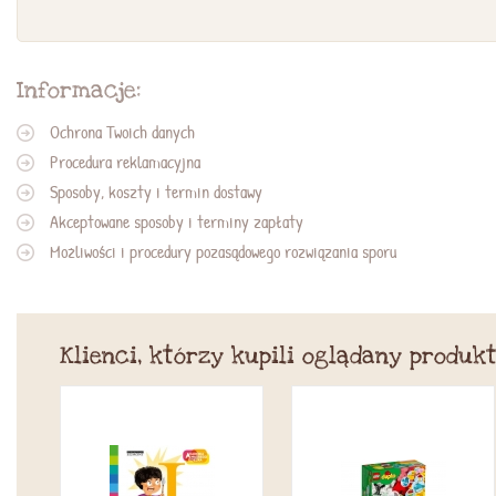
Informacje:
Ochrona Twoich danych
Procedura reklamacyjna
Sposoby, koszty i termin dostawy
Akceptowane sposoby i terminy zapłaty
Możliwości i procedury pozasądowego rozwiązania sporu
Klienci, którzy kupili oglądany produkt