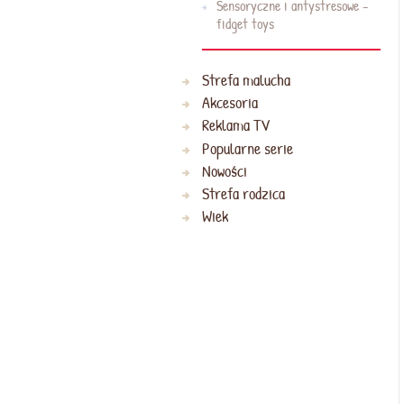
Sensoryczne i antystresowe -
fidget toys
Strefa malucha
Akcesoria
Reklama TV
Popularne serie
Nowości
Strefa rodzica
Wiek