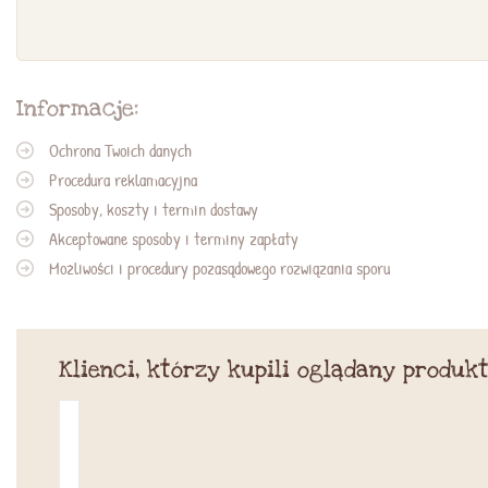
Informacje:
Ochrona Twoich danych
Procedura reklamacyjna
Sposoby, koszty i termin dostawy
Akceptowane sposoby i terminy zapłaty
Możliwości i procedury pozasądowego rozwiązania sporu
Klienci, którzy kupili oglądany produkt