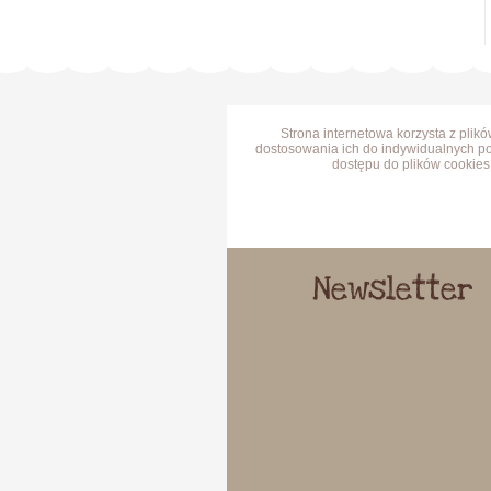
Strona internetowa korzysta z plik
dostosowania ich do indywidualnych po
dostępu do plików cookies 
Newsletter