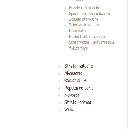
Puzzle i układanki
Sport i zabawa na dworze
Zdalnie sterowane
Zabawki drewniane
Pozostałe
Nauka i doświadczenia
Sensoryczne i antystresowe -
fidget toys
Strefa malucha
Akcesoria
Reklama TV
Popularne serie
Nowości
Strefa rodzica
Wiek