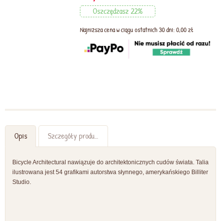
Oszczędzasz 22%
Najniższa cena w ciągu ostatnich 30 dni: 0,00 zł
Opis
Szczegóły produktu
Bicycle Architectural nawiązuje do architektonicznych cudów świata. Talia
ilustrowana jest 54 grafikami autorstwa słynnego, amerykańskiego Billiter
Studio.