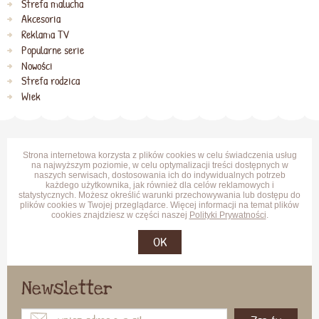
Strefa malucha
Akcesoria
Reklama TV
Popularne serie
Nowości
Strefa rodzica
Wiek
Strona internetowa korzysta z plików cookies w celu świadczenia usług
na najwyższym poziomie, w celu optymalizacji treści dostępnych w
naszych serwisach, dostosowania ich do indywidualnych potrzeb
każdego użytkownika, jak również dla celów reklamowych i
statystycznych. Możesz określić warunki przechowywania lub dostępu do
plików cookies w Twojej przeglądarce. Więcej informacji na temat plików
cookies znajdziesz w części naszej
Polityki Prywatności
.
OK
Newsletter