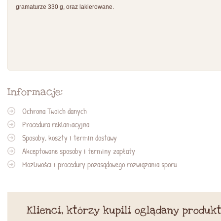
gramaturze 330 g, oraz lakierowane.
Informacje:
Ochrona Twoich danych
Procedura reklamacyjna
Sposoby, koszty i termin dostawy
Akceptowane sposoby i terminy zapłaty
Możliwości i procedury pozasądowego rozwiązania sporu
Klienci, którzy kupili oglądany produkt