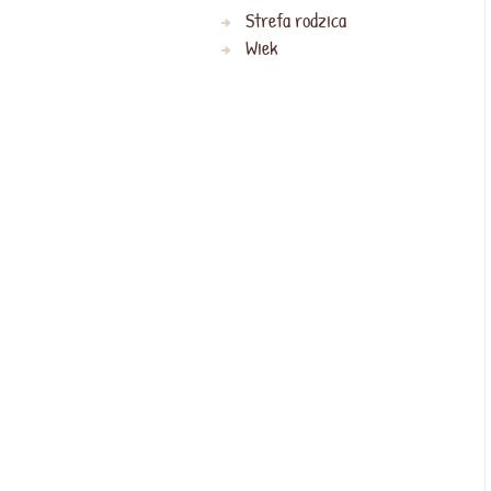
Strefa rodzica
Wiek