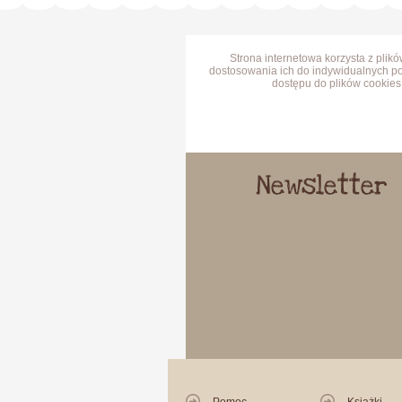
Strona internetowa korzysta z plik
dostosowania ich do indywidualnych po
dostępu do plików cookies 
Newsletter