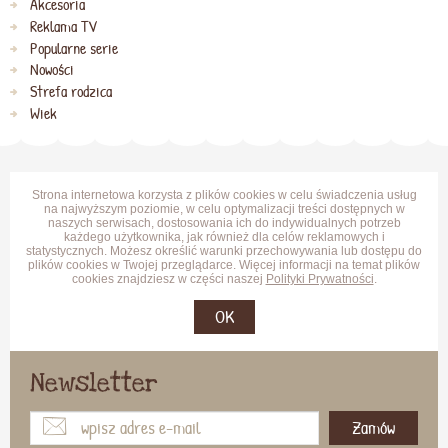
Akcesoria
Reklama TV
Popularne serie
Nowości
Strefa rodzica
Wiek
Strona internetowa korzysta z plików cookies w celu świadczenia usług
na najwyższym poziomie, w celu optymalizacji treści dostępnych w
naszych serwisach, dostosowania ich do indywidualnych potrzeb
każdego użytkownika, jak również dla celów reklamowych i
statystycznych. Możesz określić warunki przechowywania lub dostępu do
plików cookies w Twojej przeglądarce. Więcej informacji na temat plików
cookies znajdziesz w części naszej
Polityki Prywatności
.
OK
Newsletter
Zamów