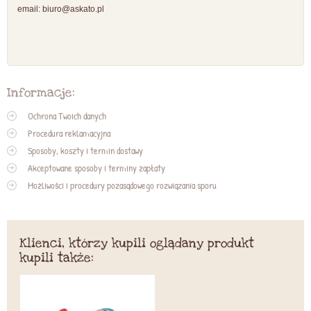
email:
biuro@askato.pl
Informacje:
Ochrona Twoich danych
Procedura reklamacyjna
Sposoby, koszty i termin dostawy
Akceptowane sposoby i terminy zapłaty
Możliwości i procedury pozasądowego rozwiązania sporu
Klienci, którzy kupili oglądany produkt
kupili także: