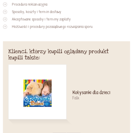
Procedura reklamacyjna
Sposoby, koszty i termin dostawy
Akceptowane sposoby i terminy zapłaty
Możliwości i procedury pozasądowego rozwiązania sporu
Klienci, którzy kupili oglądany produkt
kupili także:
Kołysanki dla dzieci
Folk