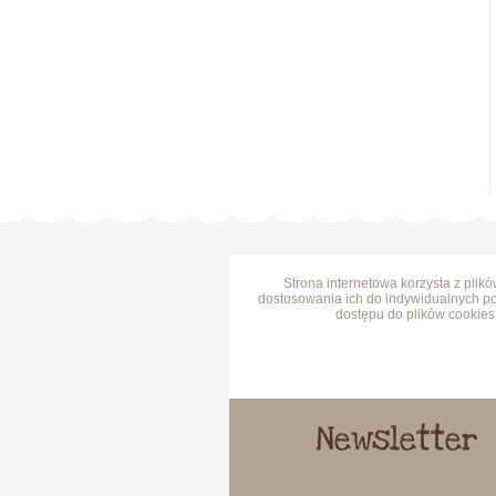
Strona internetowa korzysta z plik
dostosowania ich do indywidualnych po
dostępu do plików cookies 
Newsletter