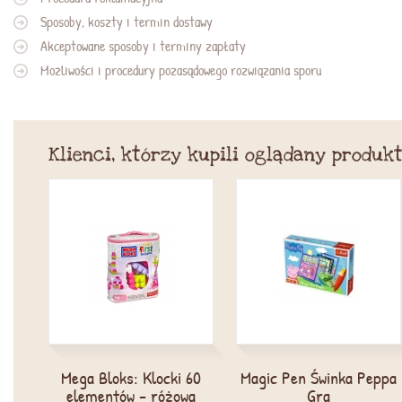
Sposoby, koszty i termin dostawy
Akceptowane sposoby i terminy zapłaty
Możliwości i procedury pozasądowego rozwiązania sporu
Klienci, którzy kupili oglądany produkt
Mega Bloks: Klocki 60
Magic Pen Świnka Peppa
elementów - różowa
Gra