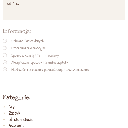
od 7 lat
Informacje:
Ochrona Twoich danych
Procedura reklamacyjna
Sposoby, koszty i termin dostawy
Akceptowane sposoby i terminy zapłaty
Możliwości i procedury pozasądowego rozwiązania sporu
Kategorie:
Gry
Zabawki
Strefa malucha
Akcesoria