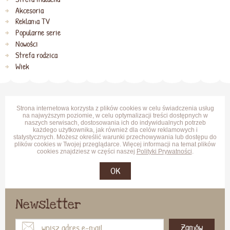
Akcesoria
Reklama TV
Popularne serie
Nowości
Strefa rodzica
Wiek
Strona internetowa korzysta z plików cookies w celu świadczenia usług
na najwyższym poziomie, w celu optymalizacji treści dostępnych w
naszych serwisach, dostosowania ich do indywidualnych potrzeb
każdego użytkownika, jak również dla celów reklamowych i
statystycznych. Możesz określić warunki przechowywania lub dostępu do
plików cookies w Twojej przeglądarce. Więcej informacji na temat plików
cookies znajdziesz w części naszej
Polityki Prywatności
.
OK
Newsletter
Zamów