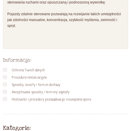
sterowania ruchami oraz opuszczaną i podnoszoną wywrotkę.
Pojazdy zdalnie sterowane pozwalają na rozwijanie takich umiejętności
jak zdolności manualne, koncentracja, szybkość myślenia, zwinność i
spryt.
Informacje:
Ochrona Twoich danych
Procedura reklamacyjna
Sposoby, koszty i termin dostawy
Akceptowane sposoby i terminy zapłaty
Możliwości i procedury pozasądowego rozwiązania sporu
Kategorie: