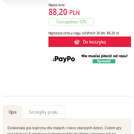
Nasza cena
88,20
PLN
Oszczędzasz 12%
Najniższa cena w ciągu ostatnich 30 dni: 88,20 zł
Do koszyka
Opis
Szczegóły produktu
Doskonała gra logiczna dla małych i nieco starszych dzieci. Celem gry