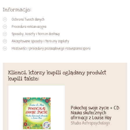
Informacje:
Ochrona Twoich danych
Procedura reklamacyjna
Sposoby, koszty i termin dostawy
Akceptowane sposoby i terminy zapłaty
Możliwości i procedury pozasądowego rozwiązania sporu
Klienci, którzy kupili oglądany produkt
kupili także:
Pokochaj swoje życie + CD
Nauka skutecznych
afirmacji z Louise Hay
Studio Astropsychologii