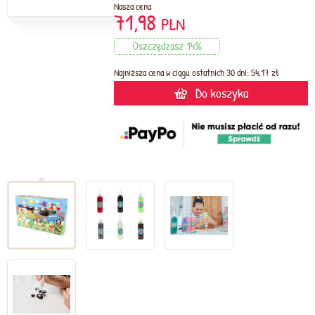
Nasza cena
71,98
PLN
Oszczędzasz 14%
Najniższa cena w ciągu ostatnich 30 dni: 54,17 zł
Do koszyka