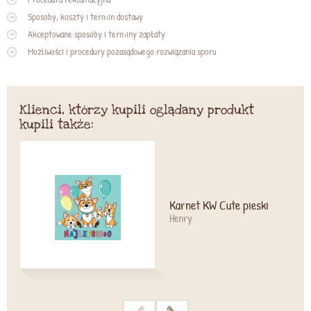
Sposoby, koszty i termin dostawy
Akceptowane sposoby i terminy zapłaty
Możliwości i procedury pozasądowego rozwiązania sporu
Klienci, którzy kupili oglądany produkt
kupili także:
Karnet KW Cute pieski
Henry