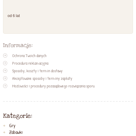
od 6 lat
Informacje:
Ochrona Twoich danych
Procedura reklamacyjna
Sposoby, koszty i termin dostawy
Akceptowane sposoby i terminy zapłaty
Możliwości i procedury pozasądowego rozwiązania sporu
Kategorie:
Gry
Zabawki