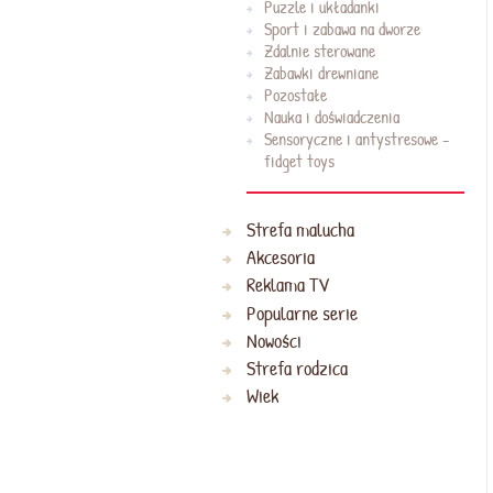
Puzzle i układanki
Sport i zabawa na dworze
Zdalnie sterowane
Zabawki drewniane
Pozostałe
Nauka i doświadczenia
Sensoryczne i antystresowe -
fidget toys
Strefa malucha
Akcesoria
Reklama TV
Popularne serie
Nowości
Strefa rodzica
Wiek