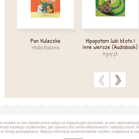
Pan Kuleczka
Hipopotam lubi błoto i
inne wiersze (Audiobook)
Media Rodzina
Agoy.pl
>
>
ów cookies w celu świadczenia usług na najwyższym poziomie, w celu optymalizacji
trzeb każdego użytkownika, jak również dla celów reklamowych i statystycznych. 
w Twojej przeglądarce. Więcej informacji na temat plików cookies znajdziesz w cz