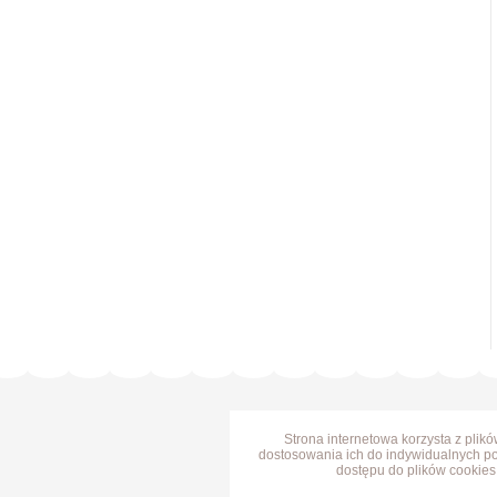
Strona internetowa korzysta z plik
dostosowania ich do indywidualnych po
dostępu do plików cookies 