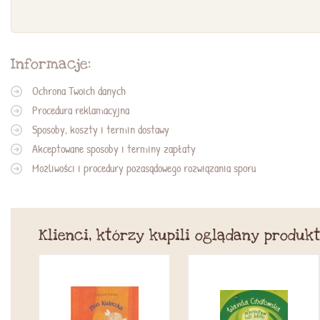
Informacje:
Ochrona Twoich danych
Procedura reklamacyjna
Sposoby, koszty i termin dostawy
Akceptowane sposoby i terminy zapłaty
Możliwości i procedury pozasądowego rozwiązania sporu
Klienci, którzy kupili oglądany produkt