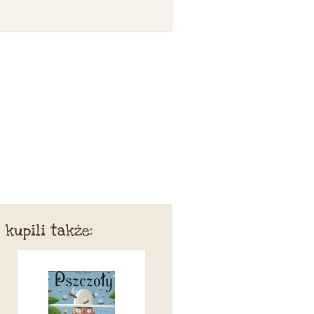
 kupili także: