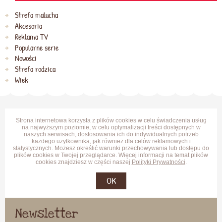
Strefa malucha
Akcesoria
Reklama TV
Popularne serie
Nowości
Strefa rodzica
Wiek
Strona internetowa korzysta z plików cookies w celu świadczenia usług
na najwyższym poziomie, w celu optymalizacji treści dostępnych w
naszych serwisach, dostosowania ich do indywidualnych potrzeb
każdego użytkownika, jak również dla celów reklamowych i
statystycznych. Możesz określić warunki przechowywania lub dostępu do
plików cookies w Twojej przeglądarce. Więcej informacji na temat plików
cookies znajdziesz w części naszej
Polityki Prywatności
.
OK
Newsletter