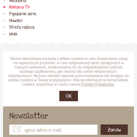
Akcesoria
Reklama TV
Popularne serie
Nowości
Strefa rodzica
Wiek
Strona internetowa korzysta z plików cookies w celu świadczenia usług
na najwyższym poziomie, w celu optymalizacji treści dostępnych w
naszych serwisach, dostosowania ich do indywidualnych potrzeb
każdego użytkownika, jak również dla celów reklamowych i
statystycznych. Możesz określić warunki przechowywania lub dostępu do
plików cookies w Twojej przeglądarce. Więcej informacji na temat plików
cookies znajdziesz w części naszej
Polityki Prywatności
.
OK
Newsletter
Zamów