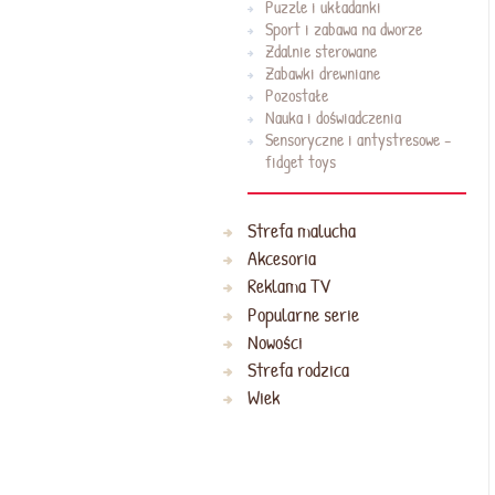
Puzzle i układanki
Sport i zabawa na dworze
Zdalnie sterowane
Zabawki drewniane
Pozostałe
Nauka i doświadczenia
Sensoryczne i antystresowe -
fidget toys
Strefa malucha
Akcesoria
Reklama TV
Popularne serie
Nowości
Strefa rodzica
Wiek