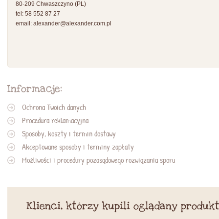
80-209 Chwaszczyno (PL)
tel: 58 552 87 27
email:
alexander@alexander.com.pl
Informacje:
Ochrona Twoich danych
Procedura reklamacyjna
Sposoby, koszty i termin dostawy
Akceptowane sposoby i terminy zapłaty
Możliwości i procedury pozasądowego rozwiązania sporu
Klienci, którzy kupili oglądany produkt