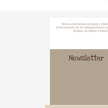
Strona internetowa korzysta z plik
dostosowania ich do indywidualnych po
dostępu do plików cookies 
Newsletter