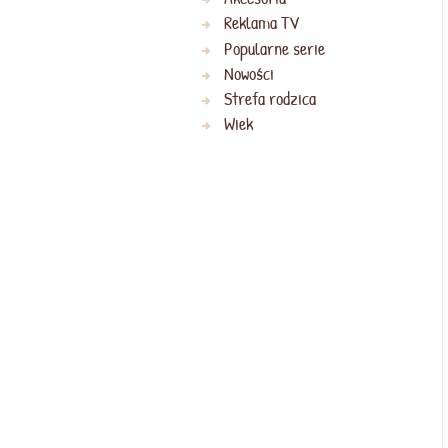
Reklama TV
Popularne serie
Nowości
Strefa rodzica
Wiek