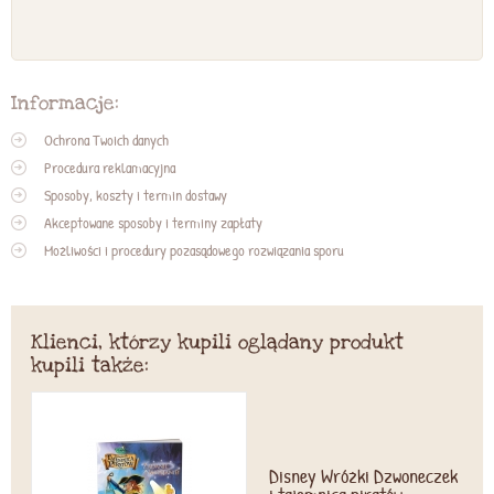
Informacje:
Ochrona Twoich danych
Procedura reklamacyjna
Sposoby, koszty i termin dostawy
Akceptowane sposoby i terminy zapłaty
Możliwości i procedury pozasądowego rozwiązania sporu
Klienci, którzy kupili oglądany produkt
kupili także:
Disney Wróżki Dzwoneczek