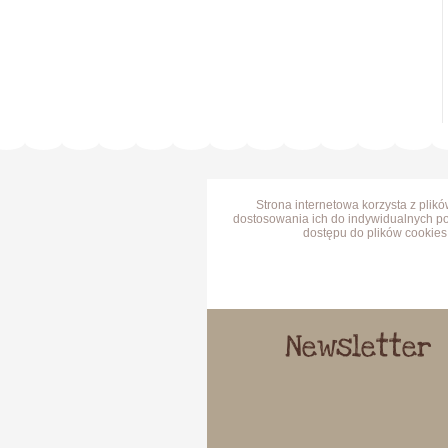
Strona internetowa korzysta z plik
dostosowania ich do indywidualnych po
dostępu do plików cookies 
Newsletter