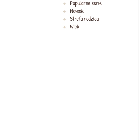
Popularne serie
Nowości
Strefa rodzica
Wiek